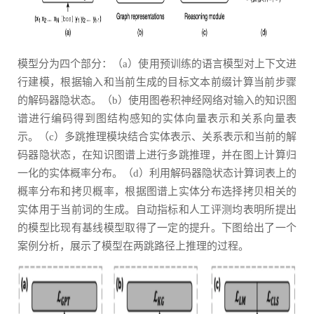
模型分为四个部分：（a）使用预训练的语言模型对上下文进
行建模，根据输入和当前生成的目标文本前缀计算当前步骤
的解码器隐状态。（b）使用图卷积神经网络对输入的知识图
谱进行编码得到图结构感知的实体向量表示和关系向量表
示。（c）多跳推理模块结合实体表示、关系表示和当前的解
码器隐状态，在知识图谱上进行多跳推理，并在图上计算归
一化的实体概率分布。（d）利用解码器隐状态计算词表上的
概率分布和拷贝概率，根据图谱上实体分布选择拷贝相关的
实体用于当前词的生成。自动指标和人工评测均表明所提出
的模型比现有基线模型取得了一定的提升。下图给出了一个
案例分析，展示了模型在两跳路径上推理的过程。