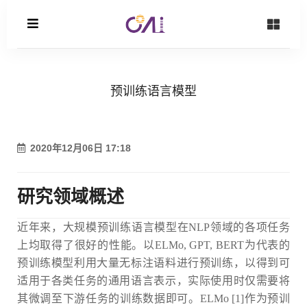
预训练语言模型
2020年12月06日 17:18
研究领域概述
近年来，大规模预训练语言模型在NLP领域的各项任务
上均取得了很好的性能。以ELMo, GPT, BERT为代表的
预训练模型利用大量无标注语料进行预训练，以得到可
适用于各类任务的通用语言表示，实际使用时仅需要将
其微调至下游任务的训练数据即可。ELMo [1]作为预训