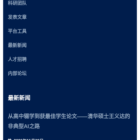
科研团队
发表文章
平台工具
最新新闻
人才招聘
内部论坛
最新新闻
从高中辍学到获最佳学生论文——清华硕士王义达的
非典型AI之路