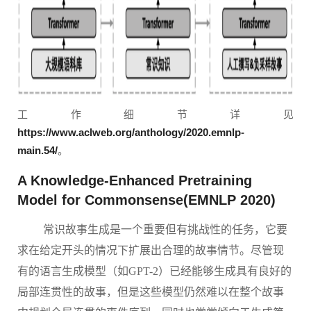
工作细节详见
https://www.aclweb.org/anthology/2020.emnlp-
main.54/
。
A Knowledge-Enhanced Pretraining
Model for Commonsense(EMNLP 2020)
常识故事生成是一个重要但有挑战性的任务，它要
求在给定开头的情况下扩展出合理的故事情节。尽管现
有的语言生成模型（如
GPT
-
2）
已经能够生成具有良好的
局部连贯性的故事，但是这些模型仍然难以在整个故事