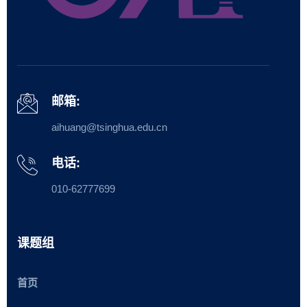
邮箱:
aihuang@tsinghua.edu.cn
电话:
010-62777699
课题组
首页