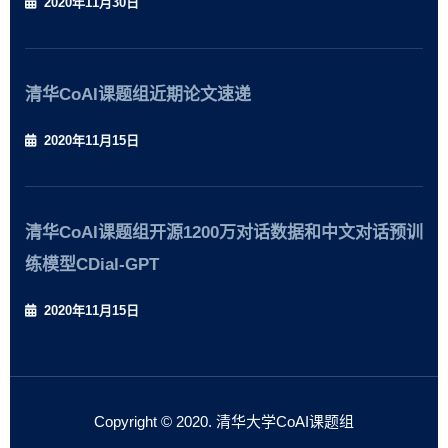
2020年11月30日
清华CoAI课题组近期论文速递
2020年11月15日
清华CoAI课题组开源1200万对话数据和中文对话预训
练模型CDial-GPT
2020年11月15日
Copyright © 2020. 清华大学CoAI课题组