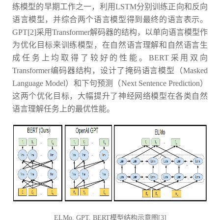
练模型的早期工作之一，利用LSTM分别训练正向和反向
语言模型，并综合两个语言模型得到最终的语言表示。
GPT[2]采用Transformer解码器的结构，以单向语言模型作
为优化目标来训练模型，在自然语言理解和自然语言生
成任务上均取得了较好的性能。BERT采用双向
Transformer编码器结构，设计了掩码语言模型（Masked
Language Model）和下句预测（Next Sentence Prediction）
这两个优化目标，大幅提升了神经网络模型在各类自然
语言理解任务上的最优性能。
ELMo, GPT, BERT模型结构示意图[3]