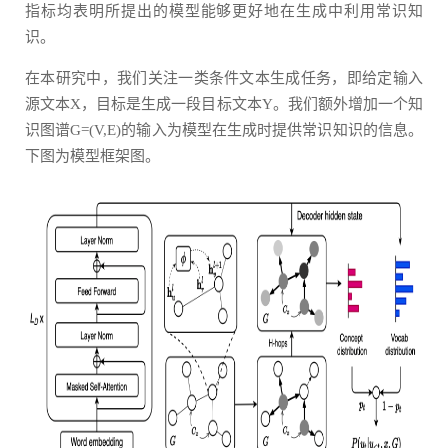
指标均表明所提出的模型能够更好地在生成中利用常识知
识。
在本研究中，我们关注一类条件文本生成任务，即给定输入
源文本X，目标是生成一段目标文本Y。我们额外增加一个知
识图谱G=(V,E)的输入为模型在生成时提供常识知识的信息。
下图为模型框架图。