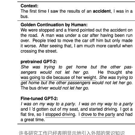
许多研究工作已经表明显示地引入外部的常识知识