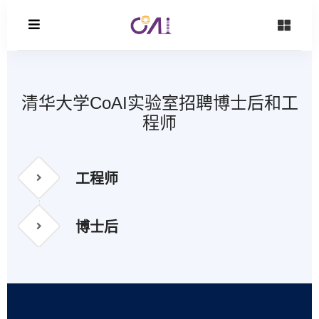
清华大学CoAI实验室招聘博士后和工
程师
工程师
博士后