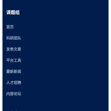
课题组
首页
科研团队
发表文章
平台工具
最新新闻
人才招聘
内部论坛