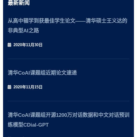
最新新闻
从高中辍学到获最佳学生论文——清华硕士王义达的
非典型AI之路
2020年11月30日
清华CoAI课题组近期论文速递
2020年11月15日
清华CoAI课题组开源1200万对话数据和中文对话预训
练模型CDial-GPT