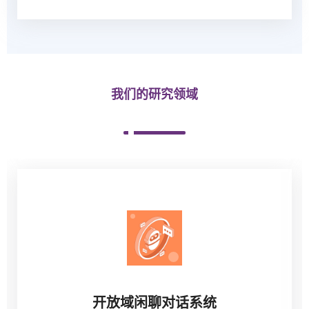
我们的研究领域
开放域闲聊对话系统