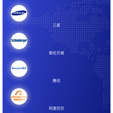
三星
斯伦贝谢
腾讯
阿里巴巴