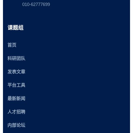
010-62777699
课题组
首页
科研团队
发表文章
平台工具
最新新闻
人才招聘
内部论坛