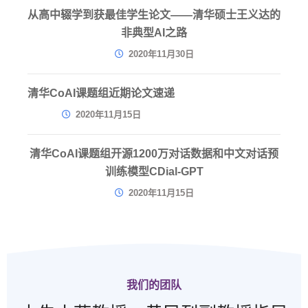
从高中辍学到获最佳学生论文——清华硕士王义达的
非典型AI之路
2020年11月30日
清华CoAI课题组近期论文速递
2020年11月15日
清华CoAI课题组开源1200万对话数据和中文对话预
训练模型CDial-GPT
2020年11月15日
我们的团队