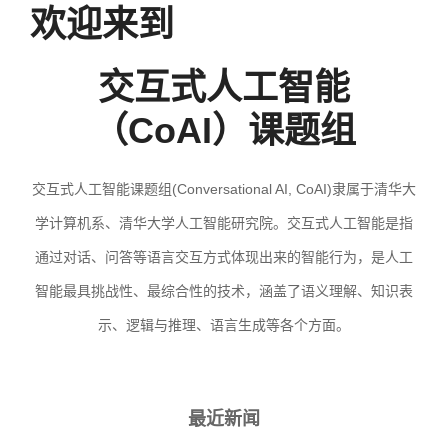
欢迎来到
交互式人工智能
（CoAI）课题组
交互式人工智能课题组(Conversational AI, CoAI)隶属于清华大
学计算机系、清华大学人工智能研究院。交互式人工智能是指
通过对话、问答等语言交互方式体现出来的智能行为，是人工
智能最具挑战性、最综合性的技术，涵盖了语义理解、知识表
示、逻辑与推理、语言生成等各个方面。
最近新闻