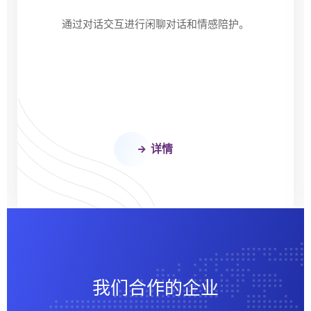
通过对话交互进行闲聊对话和情感陪护。
详情
我们合作的企业