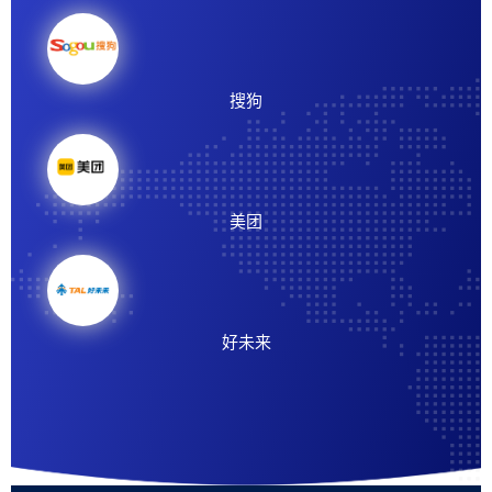
搜狗
美团
好未来