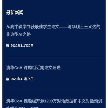
最新新闻
从高中辍学到获最佳学生论文——清华硕士王义达的
非典型AI之路
2020年11月30日
清华CoAI课题组近期论文速递
2020年11月15日
清华CoAI课题组开源1200万对话数据和中文对话预训