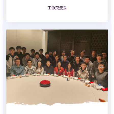
工作交流会