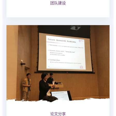
团队建设
论文分享